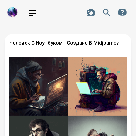
Человек С Ноутбуком - Создано В Midjourney