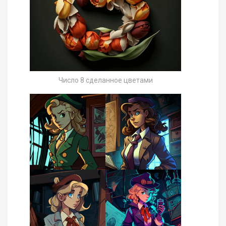
Число 8 сделанное цветами