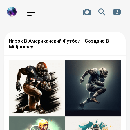
Игрок В Американский Футбол - Создано В
Midjourney