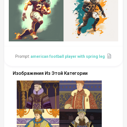
Prompt:
american football player with spring leg
Изображения Из Этой Категории