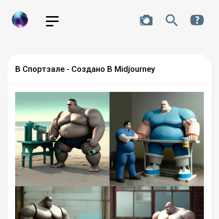
В Спортзале - Создано В Midjourney