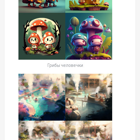
Грибы человечки