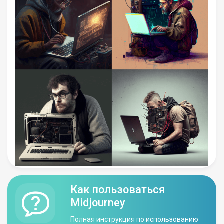
Как пользоваться
Midjourney
Полная инструкция по использованию