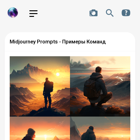
Midjourney Prompts - Примеры Команд