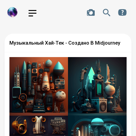
Музыкальный Хай-Тек - Создано В Midjourney