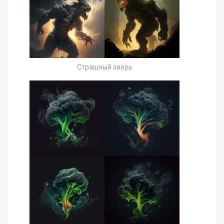
Страшный зверь