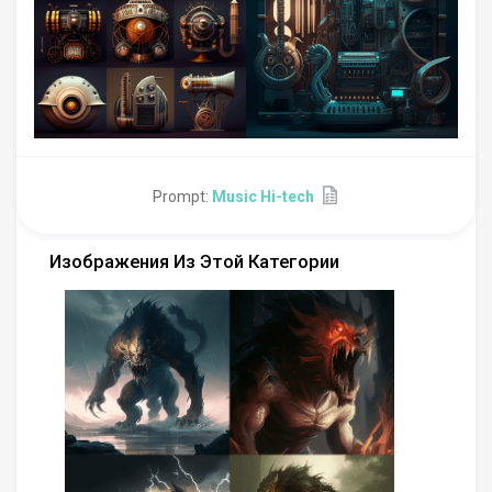
Prompt:
Music Hi-tech
Изображения Из Этой Категории