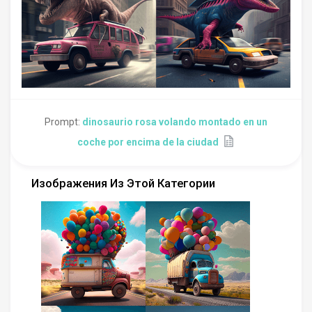
Prompt:
dinosaurio rosa volando montado en un
coche por encima de la ciudad
Изображения Из Этой Категории