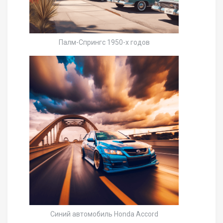
Палм-Спрингс 1950-х годов
Синий автомобиль Honda Accord