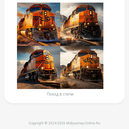
Поезд в степи
Copyright © 2024-2026 Midjourney-Online.Ru