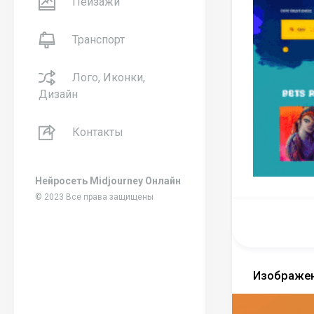
Пейзажи
Транспорт
Лого, Иконки,
Дизайн
Контакты
Нейросеть Midjourney Онлайн
© 2023 Все права защищены
Изображен