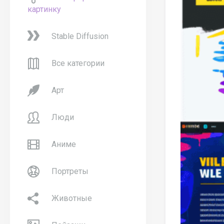
картинку
Stable Diffusion
Все категории
Арт
Люди
Аниме
Портреты
Животные