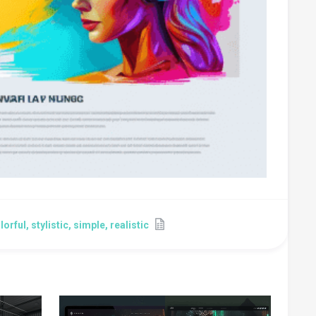
rful, stylistic, simple, realistic