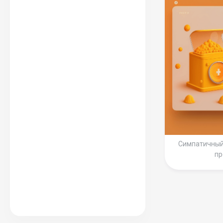
Симпатичный
пр