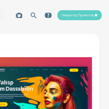
Генератор Промптов