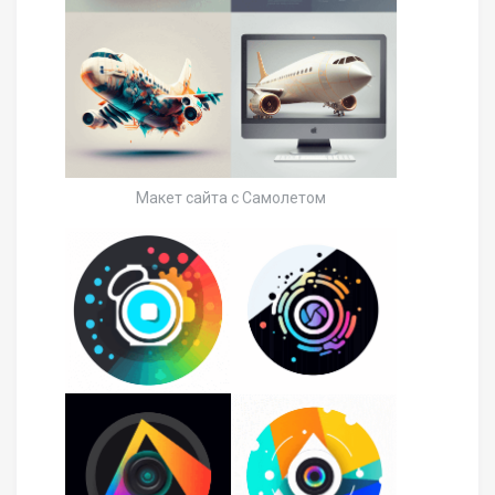
Макет сайта с Самолетом