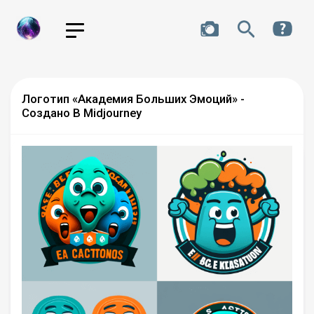
Логотип «Академия Больших Эмоций» -
Создано В Midjourney