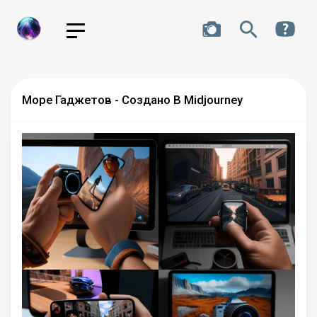
Море Гаджетов - Создано В Midjourney