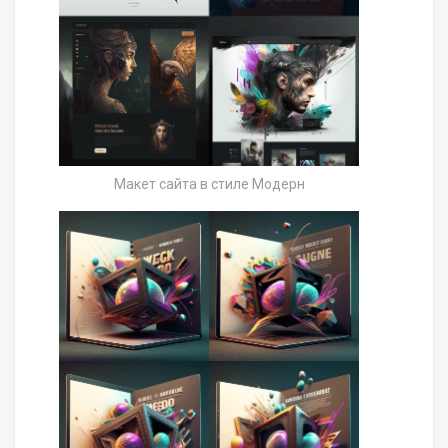
Макет сайта в стиле Модерн