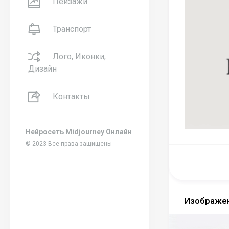
Пейзажи
Транспорт
Лого, Иконки,
Дизайн
Контакты
Нейросеть Midjourney Онлайн
© 2023 Все права защищены
Изображен