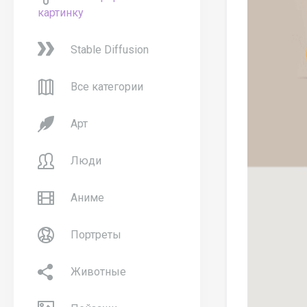
картинку
Stable Diffusion
Все категории
Арт
Люди
Аниме
Портреты
Животные