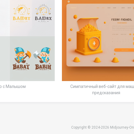
о с Малышом
Симпатичный веб-сайт для ма
предсказания
Copyright © 2024-2026 Midjourney-On