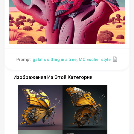
Prompt:
galahs sitting in a tree, MC Escher style
Изображения Из Этой Категории