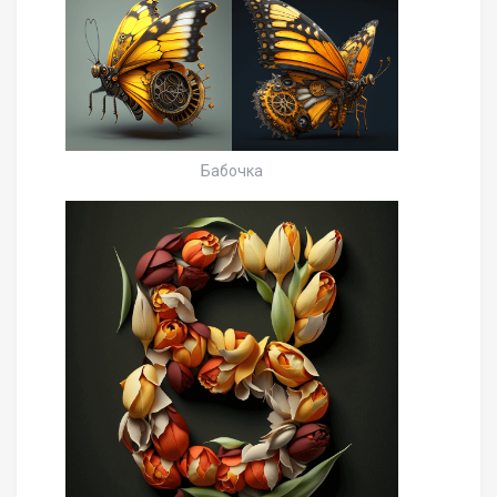
Бабочка