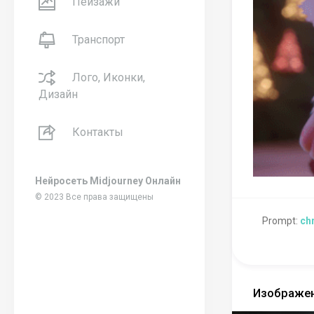
Пейзажи
Транспорт
Лого, Иконки,
Дизайн
Контакты
Нейросеть Midjourney Онлайн
© 2023 Все права защищены
Prompt:
chr
Изображен