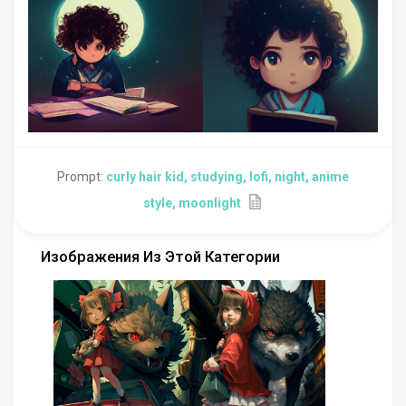
Prompt:
curly hair kid, studying, lofi, night, anime
style, moonlight
Изображения Из Этой Категории