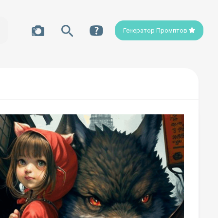
Генератор Промптов