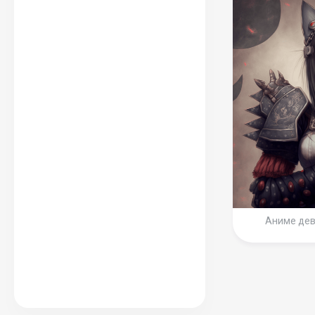
Аниме дев