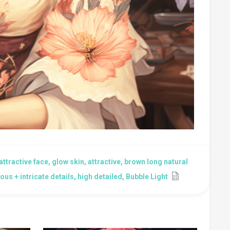
ttractive face, glow skin, attractive, brown long natural
 + intricate details, high detailed, Bubble Light