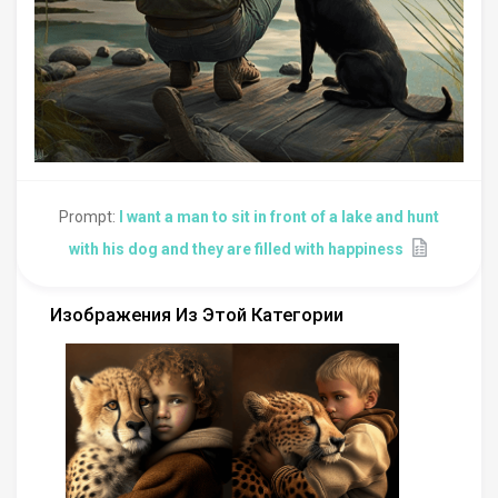
Prompt:
I want a man to sit in front of a lake and hunt
with his dog and they are filled with happiness
Изображения Из Этой Категории