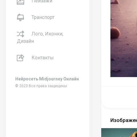
Пейзажи
Транспорт
Лого, Иконки,
Дизайн
Контакты
Нейросеть Midjourney Онлайн
© 2023 Все права защищены
Изображен