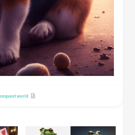
 conquest world