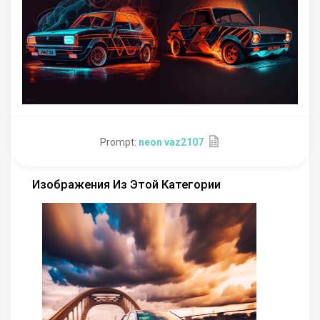
Prompt:
neon vaz2107
Изображения Из Этой Категории