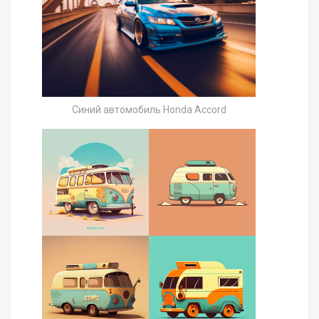
Синий автомобиль Honda Accord