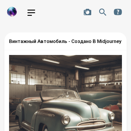
Винтажный Автомобиль - Создано В Midjourney