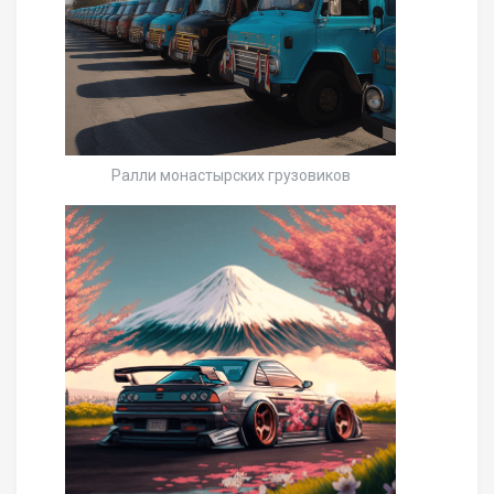
Ралли монастырских грузовиков