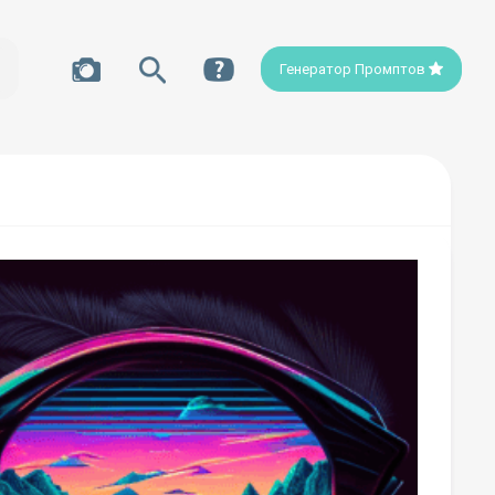
Генератор Промптов