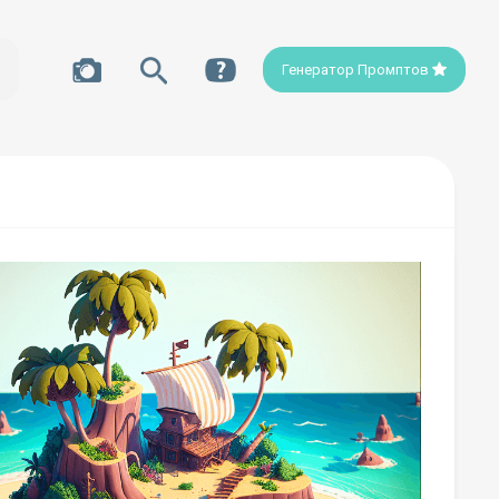
Генератор Промптов