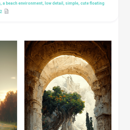
, a beach environment, low detail, simple, cute floating
:2