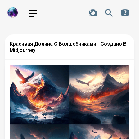
Красивая Долина С Волшебниками - Создано В
Midjourney