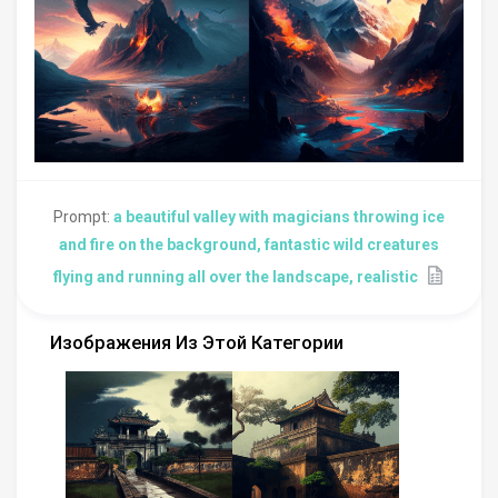
Prompt:
a beautiful valley with magicians throwing ice
and fire on the background, fantastic wild creatures
flying and running all over the landscape, realistic
Изображения Из Этой Категории