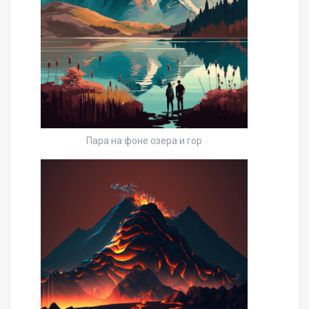
Пара на фоне озера и гор