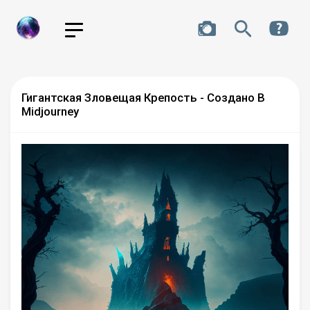
Гигантская Зловещая Крепость - Создано В
Midjourney