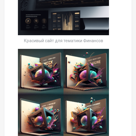
Красивый сайт для тематики Финансов