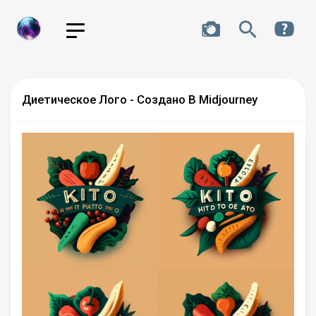
Диетическое Лого - Создано В Midjourney