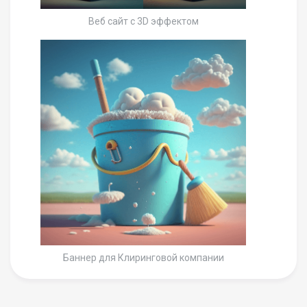
Веб сайт с 3D эффектом
Баннер для Клиринговой компании