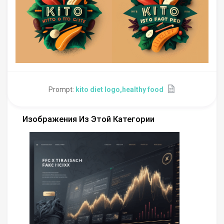
Prompt:
kito diet logo,healthy food
Изображения Из Этой Категории