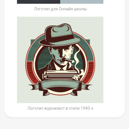
Логотип для Онлайн школы
Логотип журналист в стиле 1940-х