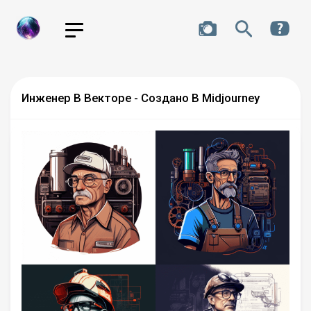
Инженер В Векторе - Создано В Midjourney