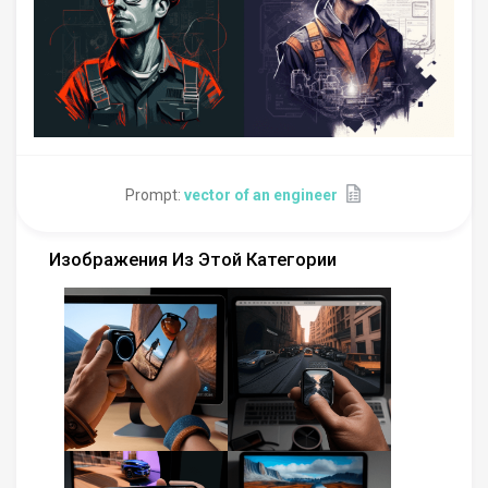
Prompt:
vector of an engineer
Изображения Из Этой Категории