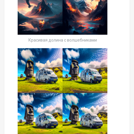
Красивая долина с волшебниками