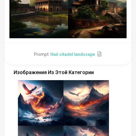
Prompt:
Huế citadel landscape
Изображения Из Этой Категории