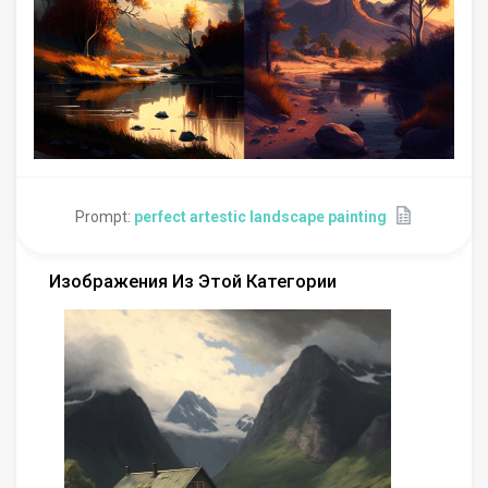
Prompt:
perfect artestic landscape painting
Изображения Из Этой Категории