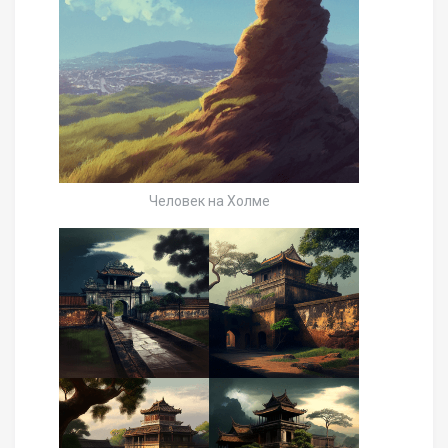
Человек на Холме