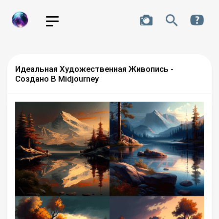
Идеальная Художественная Живопись -
Создано В Midjourney