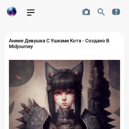
Аниме Девушка С Ушками Кота - Создано В
Midjourney