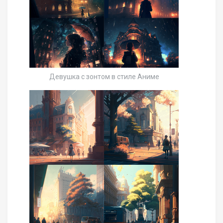
Девушка с зонтом в стиле Аниме