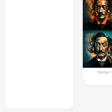
Портрет