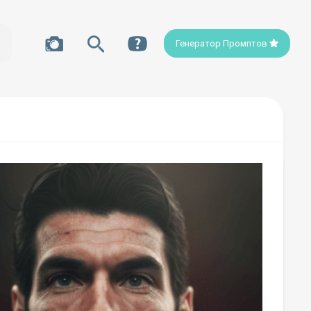
Генератор Промптов