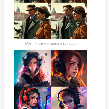
Мужчина и женщина в Венеции