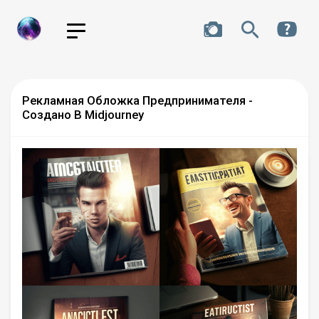
Рекламная Обложка Предпринимателя -
Создано В Midjourney