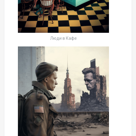
Люди в Кафе