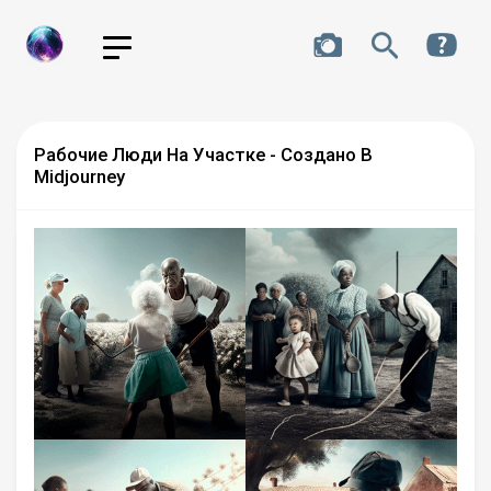
Рабочие Люди На Участке - Создано В
Midjourney