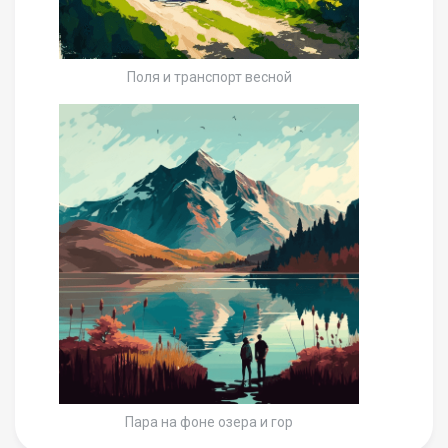
Поля и транспорт весной
Пара на фоне озера и гор