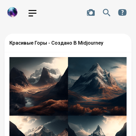
Красивые Горы - Создано В Midjourney