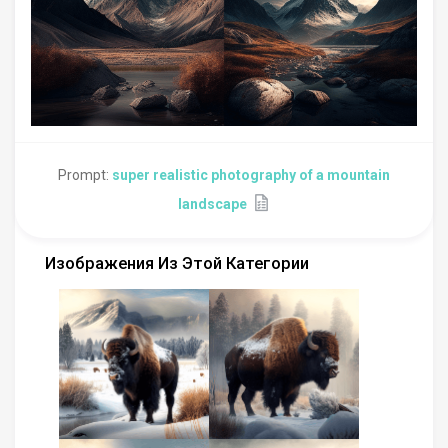
Prompt:
super realistic photography of a mountain
landscape
Изображения Из Этой Категории