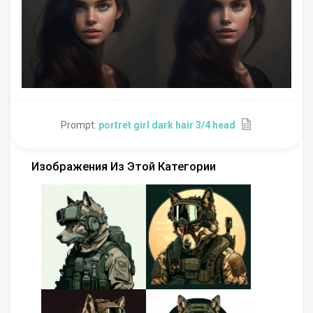
Prompt:
portret girl dark hair 3/4 head
Изображения Из Этой Категории