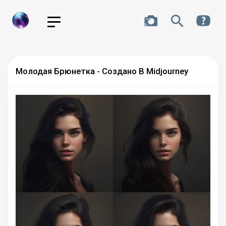
Молодая Брюнетка - Создано В Midjourney