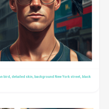
an bird, detailed skin, background New York street, black