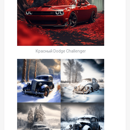
Красный Dodge Challenger