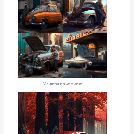
Машина на ремонте