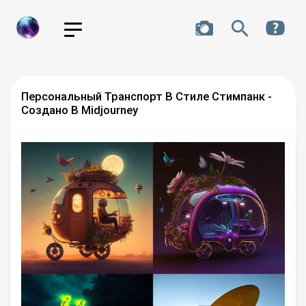
Персональный Транспорт В Стиле Стимпанк -
Создано В Midjourney