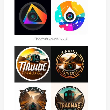
Логотип компании AI