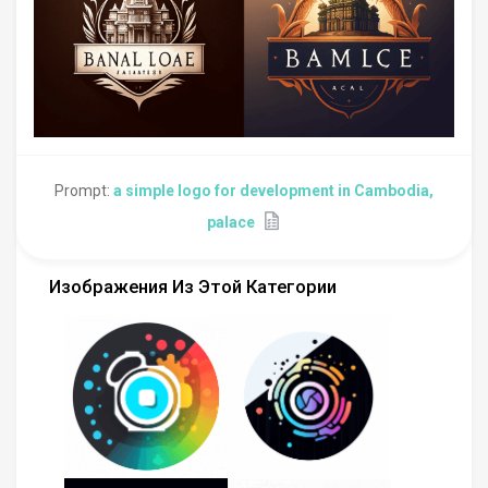
Prompt:
a simple logo for development in Cambodia,
palace
Изображения Из Этой Категории