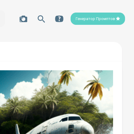
Генератор Промптов