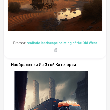
Prompt:
realistic landscape painting of the Old West
Изображения Из Этой Категории