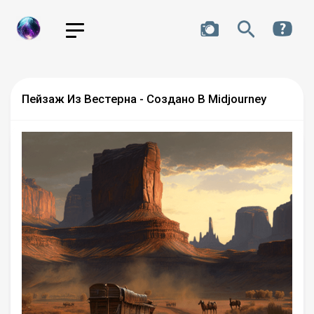
Пейзаж Из Вестерна - Создано В Midjourney