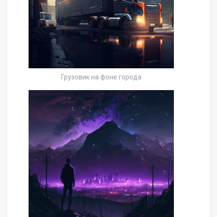
Грузовик на фоне города