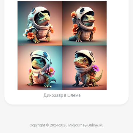
Динозавр в шлеме
Copyright © 2024-2026 Midjourney-Online.Ru