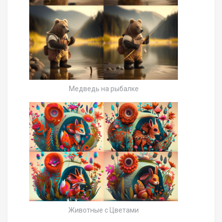
Медведь на рыбалке
Животные с Цветами