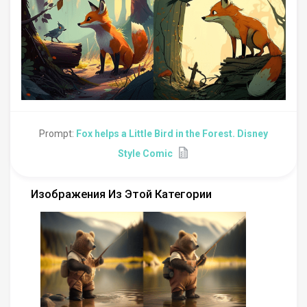
Prompt:
Fox helps a Little Bird in the Forest. Disney
Style Comic
Изображения Из Этой Категории