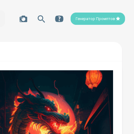
Генератор Промптов