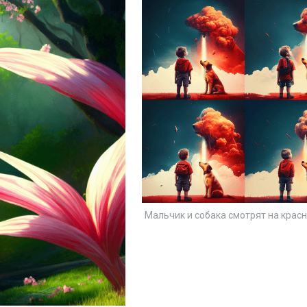
Мальчик и собака смотрят на крас