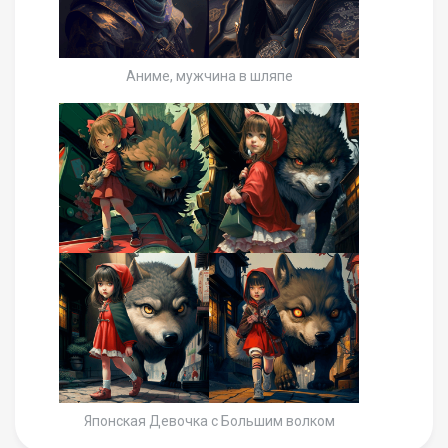
Аниме, мужчина в шляпе
Японская Девочка с Большим волком