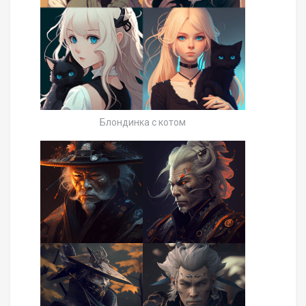
Блондинка с котом