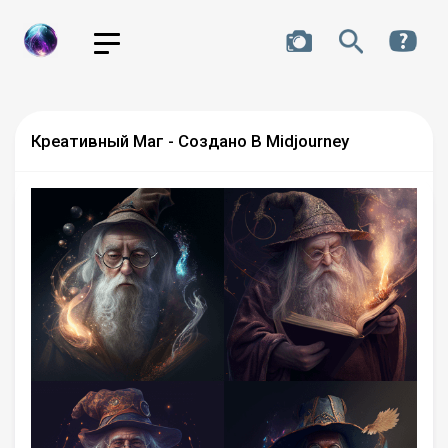
Креативный Маг - Создано В Midjourney