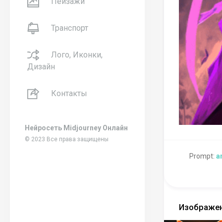
Пейзажи
Транспорт
Лого, Иконки,
Дизайн
Контакты
Нейросеть Midjourney Онлайн
© 2023 Все права защищены
Prompt:
a
Изображен