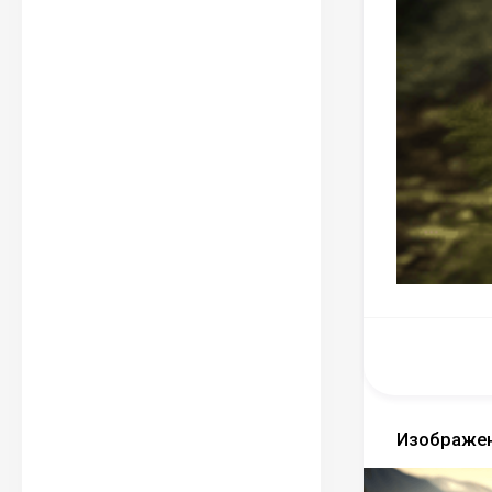
Изображен