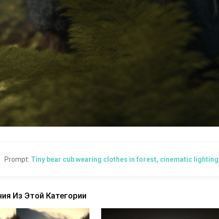
Prompt:
Tiny bear cub wearing clothes in forest, cinematic lighting,
ия Из Этой Категории