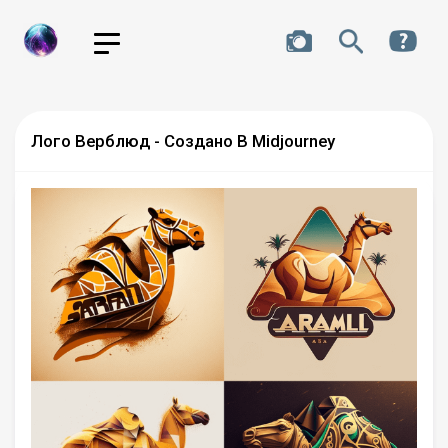
Лого Верблюд - Создано В Midjourney