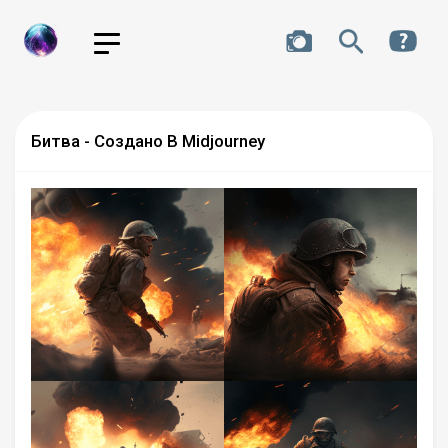
Битва - Создано В Midjourney