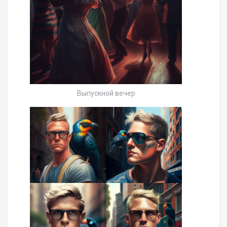
Выпускной вечер