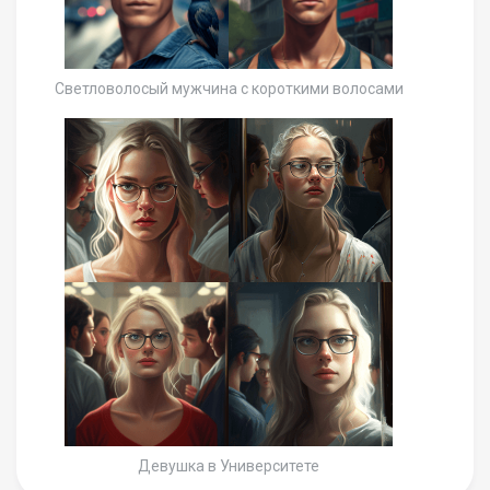
Светловолосый мужчина с короткими волосами
Девушка в Университете