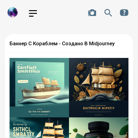
Баннер С Кораблем - Создано В Midjourney