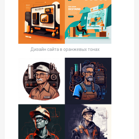
Дизайн сайта в оранжевых тонах