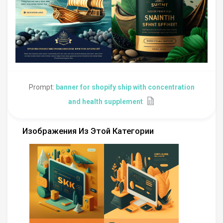
Prompt:
banner for shopify ship with concentration
and health supplement
Изображения Из Этой Категории