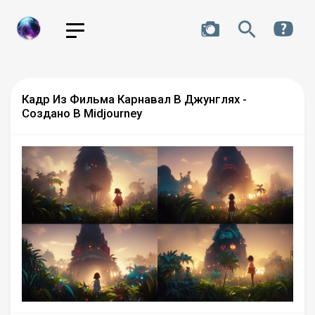
Кадр Из Фильма Карнавал В Джунглях -
Создано В Midjourney