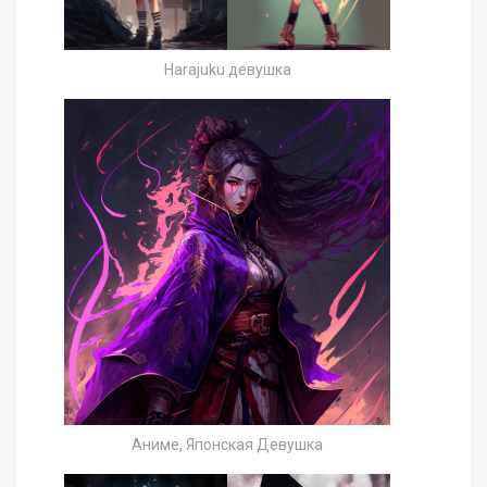
Harajuku девушка
Аниме, Японская Девушка