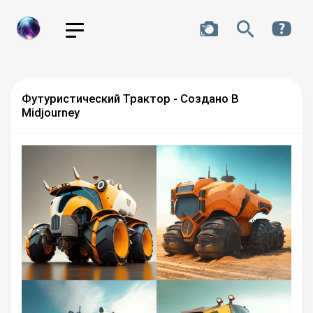
Футуристический Трактор - Создано В
Midjourney