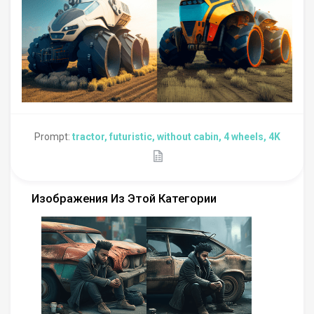
Prompt:
tractor, futuristic, without cabin, 4 wheels, 4K
Изображения Из Этой Категории